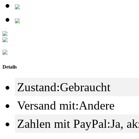
Details
Zustand:
Gebraucht
Versand mit:
Andere
Zahlen mit PayPal:
Ja, a