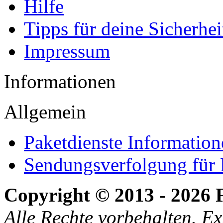
Hilfe
Tipps für deine Sicherhei
Impressum
Informationen
Allgemein
Paketdienste Information
Sendungsverfolgung für 
Copyright © 2013 - 2026 
Alle Rechte vorbehalten. E