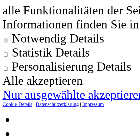
alle Funktionalitäten der Se
Informationen finden Sie i
Notwendig
Details
Statistik
Details
Personalisierung
Details
Alle akzeptieren
Nur ausgewählte akzeptiere
Cookie-Details
|
Datenschutzerklärung
|
Impressum