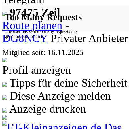
97475 Zeil
Route planen
-
DG8NCY
Privater Anbieter
Mitglied seit: 16.11.2025
Profil anzeigen
Tipps für deine Sicherheit
Diese Anzeige melden
Anzeige drucken