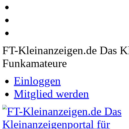
FT-Kleinanzeigen.de Das Kl
Funkamateure
Einloggen
Mitglied werden