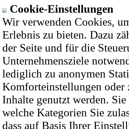
Cookie-Einstellungen
Wir verwenden Cookies, um
Erlebnis zu bieten. Dazu zä
der Seite und für die Steue
Unternehmensziele notwendi
lediglich zu anonymen Stati
Komforteinstellungen oder z
Inhalte genutzt werden. Sie
welche Kategorien Sie zulas
dass auf Basis Ihrer Einst