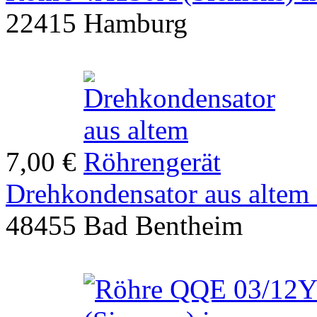
22415 Hamburg
7,00 €
Drehkondensator aus altem
48455 Bad Bentheim