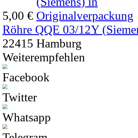
5,00 €
Röhre QQE 03/12Y (Siemen
22415 Hamburg
Weiterempfehlen
Facebook
Twitter
Whatsapp
Telegram