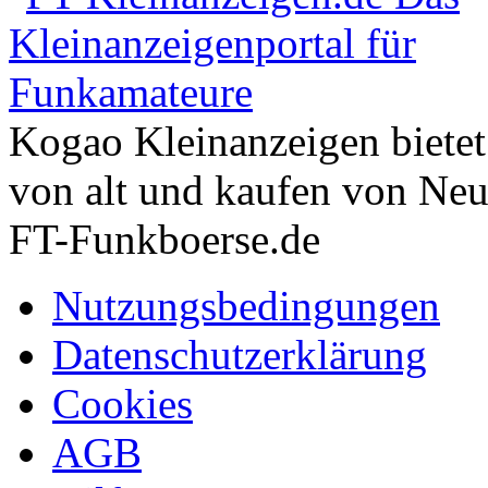
Kogao Kleinanzeigen bietet
von alt und kaufen von Neu
FT-Funkboerse.de
Nutzungsbedingungen
Datenschutzerklärung
Cookies
AGB