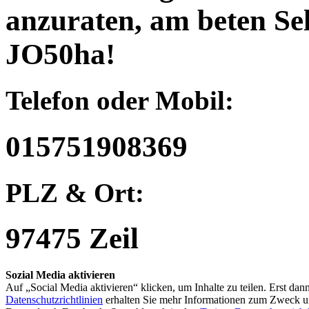
anzuraten, am beten Sel
JO50ha!
Telefon oder Mobil:
015751908369
PLZ & Ort:
97475 Zeil
Sozial Media aktivieren
Auf „Social Media aktivieren“ klicken, um Inhalte zu teilen. Erst d
Datenschutzrichtlinien
erhalten Sie mehr Informationen zum Zweck u