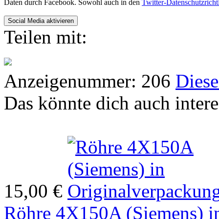
Daten durch Facebook. Sowohl auch in den
Twitter-Datenschutzricht
Teilen mit:
Anzeigenummer: 206
Diese
Das könnte dich auch intere
15,00 €
Röhre 4X150A (Siemens) in