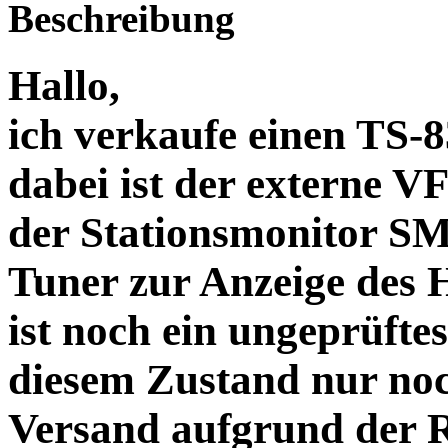
Beschreibung
Hallo,
ich verkaufe einen TS-
dabei ist der externe V
der Stationsmonitor SM
Tuner zur Anzeige des
ist noch ein ungeprüfte
diesem Zustand nur no
Versand aufgrund der R