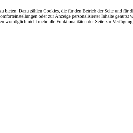
u bieten. Dazu zählen Cookies, die für den Betrieb der Seite und für
Komforteinstellungen oder zur Anzeige personalisierter Inhalte genutzt
gen womöglich nicht mehr alle Funktionalitäten der Seite zur Verfügung