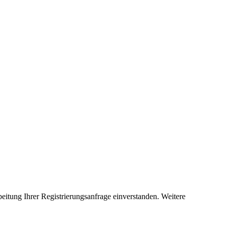
eitung Ihrer Registrierungsanfrage einverstanden. Weitere