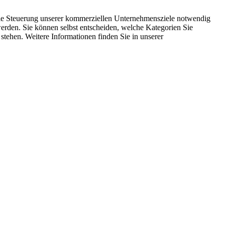
 die Steuerung unserer kommerziellen Unternehmensziele notwendig
 werden. Sie können selbst entscheiden, welche Kategorien Sie
 stehen. Weitere Informationen finden Sie in unserer