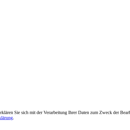
rklären Sie sich mit der Verarbeitung Ihrer Daten zum Zweck der Bearb
klärung
.