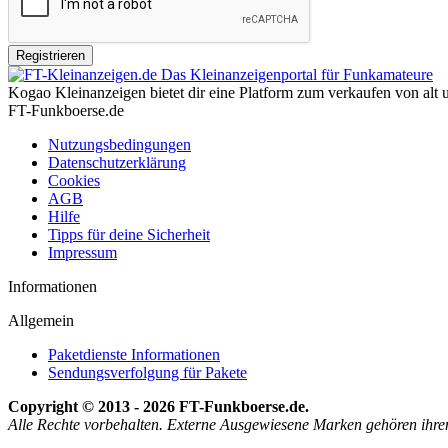
Kogao Kleinanzeigen bietet dir eine Platform zum verkaufen von alt
FT-Funkboerse.de
Nutzungsbedingungen
Datenschutzerklärung
Cookies
AGB
Hilfe
Tipps für deine Sicherheit
Impressum
Informationen
Allgemein
Paketdienste Informationen
Sendungsverfolgung für Pakete
Copyright © 2013 - 2026 FT-Funkboerse.de.
Alle Rechte vorbehalten. Externe Ausgewiesene Marken gehören ihre