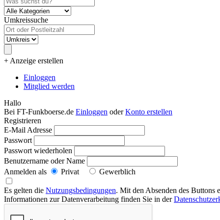
Umkreissuche
+ Anzeige erstellen
Einloggen
Mitglied werden
Hallo
Bei FT-Funkboerse.de
Einloggen
oder
Konto erstellen
Registrieren
E-Mail Adresse
Passwort
Passwort wiederholen
Benutzername oder Name
Anmelden als
Privat
Gewerblich
Es gelten die
Nutzungsbedingungen
. Mit den Absenden des Buttons e
Informationen zur Datenverarbeitung finden Sie in der
Datenschutzer