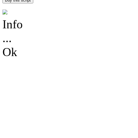
Info
...
Ok