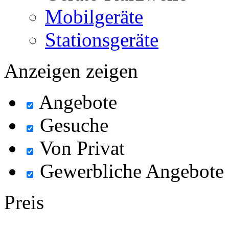
Mobilgeräte
Stationsgeräte
Anzeigen zeigen
Angebote
Gesuche
Von Privat
Gewerbliche Angebote
Preis