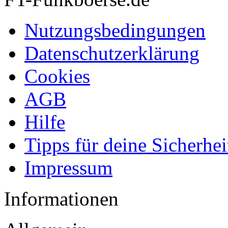
Nutzungsbedingungen
Datenschutzerklärung
Cookies
AGB
Hilfe
Tipps für deine Sicherhei
Impressum
Informationen