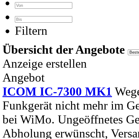
Filtern
Übersicht der Angebote
Anzeige erstellen
Angebot
ICOM IC-7300 MK1
Wege
Funkgerät nicht mehr im Ge
bei WiMo. Ungeöffnetes Ger
Abholung erwünscht, Versa