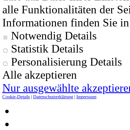
alle Funktionalitäten der Se
Informationen finden Sie i
Notwendig
Details
Statistik
Details
Personalisierung
Details
Alle akzeptieren
Nur ausgewählte akzeptiere
Cookie-Details
|
Datenschutzerklärung
|
Impressum