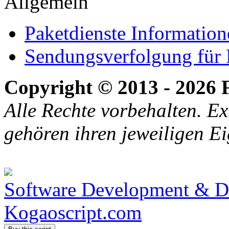
Allgemein
Paketdienste Information
Sendungsverfolgung für 
Copyright © 2013 - 2026 
Alle Rechte vorbehalten. E
gehören ihren jeweiligen E
Software Development & De
Kogaoscript.com