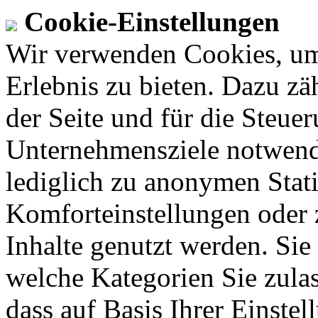
Cookie-Einstellungen
Wir verwenden Cookies, um
Erlebnis zu bieten. Dazu zä
der Seite und für die Steue
Unternehmensziele notwendi
lediglich zu anonymen Stati
Komforteinstellungen oder z
Inhalte genutzt werden. Sie
welche Kategorien Sie zulas
dass auf Basis Ihrer Einst