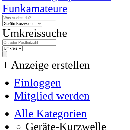
Umkreissuche
+ Anzeige erstellen
Einloggen
Mitglied werden
Alle Kategorien
Geräte-Kurzwelle