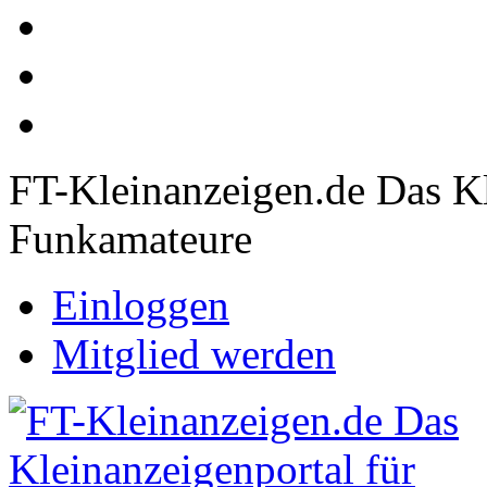
FT-Kleinanzeigen.de Das Kl
Funkamateure
Einloggen
Mitglied werden